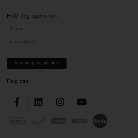
Hold deg oppdatert
Følg oss