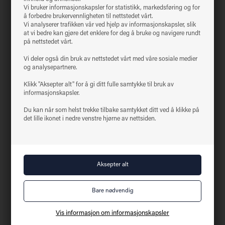
Vi bruker informasjonskapsler for statistikk, markedsføring og for
å forbedre brukervennligheten til nettstedet vårt.
Vi analyserer trafikken vår ved hjelp av informasjonskapsler, slik
at vi bedre kan gjøre det enklere for deg å bruke og navigere rundt
på nettstedet vårt.
Vi deler også din bruk av nettstedet vårt med våre sosiale medier
og analysepartnere.
Klikk "Aksepter alt" for å gi ditt fulle samtykke til bruk av
informasjonskapsler.
Du kan når som helst trekke tilbake samtykket ditt ved å klikke på
det lille ikonet i nedre venstre hjørne av nettsiden.
Vis informasjon om informasjonskapsler